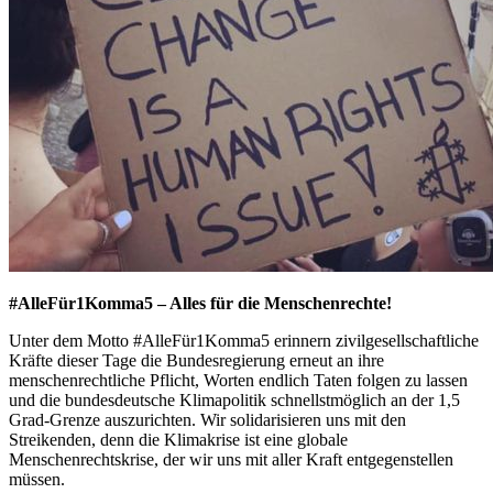
#AlleFür1Komma5 – Alles für die Menschenrechte!
Unter dem Motto #AlleFür1Komma5 erinnern zivilgesellschaftliche
Kräfte dieser Tage die Bundesregierung erneut an ihre
menschenrechtliche Pflicht, Worten endlich Taten folgen zu lassen
und die bundesdeutsche Klimapolitik schnellstmöglich an der 1,5
Grad-Grenze auszurichten. Wir solidarisieren uns mit den
Streikenden, denn die Klimakrise ist eine globale
Menschenrechtskrise, der wir uns mit aller Kraft entgegenstellen
müssen.