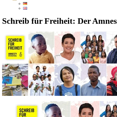
Schreib für Freiheit: Der Amne