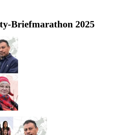
sty-Briefmarathon 2025