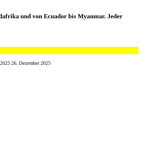
üdafrika und von Ecuador bis Myanmar. Jeder
 2025
26. Dezember 2025