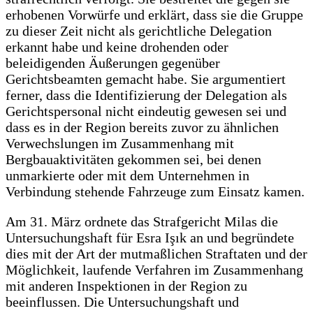
erhobenen Vorwürfe und erklärt, dass sie die Gruppe
zu dieser Zeit nicht als gerichtliche Delegation
erkannt habe und keine drohenden oder
beleidigenden Äußerungen gegenüber
Gerichtsbeamten gemacht habe. Sie argumentiert
ferner, dass die Identifizierung der Delegation als
Gerichtspersonal nicht eindeutig gewesen sei und
dass es in der Region bereits zuvor zu ähnlichen
Verwechslungen im Zusammenhang mit
Bergbauaktivitäten gekommen sei, bei denen
unmarkierte oder mit dem Unternehmen in
Verbindung stehende Fahrzeuge zum Einsatz kamen.
Am 31. März ordnete das Strafgericht Milas die
Untersuchungshaft für Esra Işık an und begründete
dies mit der Art der mutmaßlichen Straftaten und der
Möglichkeit, laufende Verfahren im Zusammenhang
mit anderen Inspektionen in der Region zu
beeinflussen. Die Untersuchungshaft und