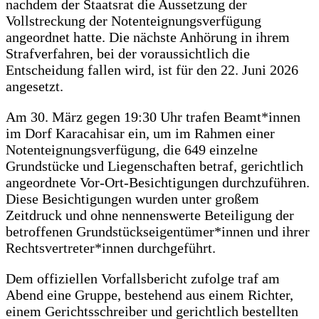
nachdem der Staatsrat die Aussetzung der
Vollstreckung der Notenteignungsverfügung
angeordnet hatte. Die nächste Anhörung in ihrem
Strafverfahren, bei der voraussichtlich die
Entscheidung fallen wird, ist für den 22. Juni 2026
angesetzt.
Am 30. März gegen 19:30 Uhr trafen Beamt*innen
im Dorf Karacahisar ein, um im Rahmen einer
Notenteignungsverfügung, die 649 einzelne
Grundstücke und Liegenschaften betraf, gerichtlich
angeordnete Vor-Ort-Besichtigungen durchzuführen.
Diese Besichtigungen wurden unter großem
Zeitdruck und ohne nennenswerte Beteiligung der
betroffenen Grundstückseigentümer*innen und ihrer
Rechtsvertreter*innen durchgeführt.
Dem offiziellen Vorfallsbericht zufolge traf am
Abend eine Gruppe, bestehend aus einem Richter,
einem Gerichtsschreiber und gerichtlich bestellten