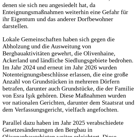
denen sie sich neu angesiedelt hat, da
Enteignungsmaßnahmen weiterhin eine Gefahr für
ihr Eigentum und das anderer Dorfbewohner
darstellen.
Lokale Gemeinschaften haben sich gegen die
Abholzung und die Ausweitung von
Bergbauaktivitäten gewehrt, die Olivenhaine,
Ackerland und ländliche Siedlungsgebiete bedrohen.
Im Jahr 2024 und erneut im Jahr 2026 wurden
Notenteignungsbeschlüsse erlassen, die eine große
Anzahl von Grundstücken in mehreren Dörfern
betrafen, darunter auch Grundstücke, die der Familie
von Esra Işık gehören. Diese Maßnahmen wurden
vor nationalen Gerichten, darunter dem Staatsrat und
dem Verfassungsgericht, vielfach angefochten.
Parallel dazu haben im Jahr 2025 verabschiedete
Gesetzesänderungen den Bergbau in
Olivenanbaugebieten weiter erleichtert. Diese