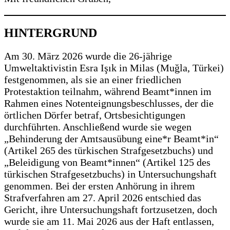
HINTERGRUND
Am 30. März 2026 wurde die 26-jährige
Umweltaktivistin Esra Işık in Milas (Muğla, Türkei)
festgenommen, als sie an einer friedlichen
Protestaktion teilnahm, während Beamt*innen im
Rahmen eines Notenteignungsbeschlusses, der die
örtlichen Dörfer betraf, Ortsbesichtigungen
durchführten. Anschließend wurde sie wegen
„Behinderung der Amtsausübung eine*r Beamt*in“
(Artikel 265 des türkischen Strafgesetzbuchs) und
„Beleidigung von Beamt*innen“ (Artikel 125 des
türkischen Strafgesetzbuchs) in Untersuchungshaft
genommen. Bei der ersten Anhörung in ihrem
Strafverfahren am 27. April 2026 entschied das
Gericht, ihre Untersuchungshaft fortzusetzen, doch
wurde sie am 11. Mai 2026 aus der Haft entlassen,