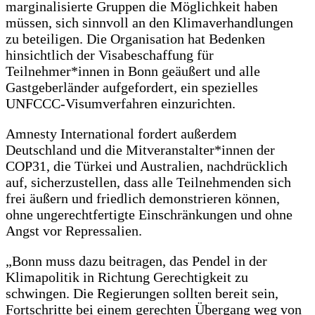
marginalisierte Gruppen die Möglichkeit haben
müssen, sich sinnvoll an den Klimaverhandlungen
zu beteiligen. Die Organisation hat Bedenken
hinsichtlich der Visabeschaffung für
Teilnehmer*innen in Bonn geäußert und alle
Gastgeberländer aufgefordert, ein spezielles
UNFCCC-Visumverfahren einzurichten.
Amnesty International fordert außerdem
Deutschland und die Mitveranstalter*innen der
COP31, die Türkei und Australien, nachdrücklich
auf, sicherzustellen, dass alle Teilnehmenden sich
frei äußern und friedlich demonstrieren können,
ohne ungerechtfertigte Einschränkungen und ohne
Angst vor Repressalien.
„Bonn muss dazu beitragen, das Pendel in der
Klimapolitik in Richtung Gerechtigkeit zu
schwingen. Die Regierungen sollten bereit sein,
Fortschritte bei einem gerechten Übergang weg von