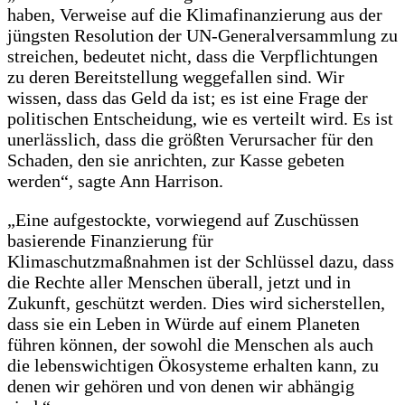
haben, Verweise auf die Klimafinanzierung aus der
jüngsten Resolution der UN-Generalversammlung zu
streichen, bedeutet nicht, dass die Verpflichtungen
zu deren Bereitstellung weggefallen sind. Wir
wissen, dass das Geld da ist; es ist eine Frage der
politischen Entscheidung, wie es verteilt wird. Es ist
unerlässlich, dass die größten Verursacher für den
Schaden, den sie anrichten, zur Kasse gebeten
werden“, sagte Ann Harrison.
„Eine aufgestockte, vorwiegend auf Zuschüssen
basierende Finanzierung für
Klimaschutzmaßnahmen ist der Schlüssel dazu, dass
die Rechte aller Menschen überall, jetzt und in
Zukunft, geschützt werden. Dies wird sicherstellen,
dass sie ein Leben in Würde auf einem Planeten
führen können, der sowohl die Menschen als auch
die lebenswichtigen Ökosysteme erhalten kann, zu
denen wir gehören und von denen wir abhängig