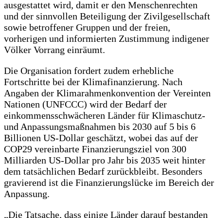
ausgestattet wird, damit er den Menschenrechten
und der sinnvollen Beteiligung der Zivilgesellschaft
sowie betroffener Gruppen und der freien,
vorherigen und informierten Zustimmung indigener
Völker Vorrang einräumt.
Die Organisation fordert zudem erhebliche
Fortschritte bei der Klimafinanzierung. Nach
Angaben der Klimarahmenkonvention der Vereinten
Nationen (UNFCCC) wird der Bedarf der
einkommensschwächeren Länder für Klimaschutz-
und Anpassungsmaßnahmen bis 2030 auf 5 bis 6
Billionen US-Dollar geschätzt, wobei das auf der
COP29 vereinbarte Finanzierungsziel von 300
Milliarden US-Dollar pro Jahr bis 2035 weit hinter
dem tatsächlichen Bedarf zurückbleibt. Besonders
gravierend ist die Finanzierungslücke im Bereich der
Anpassung.
„Die Tatsache, dass einige Länder darauf bestanden