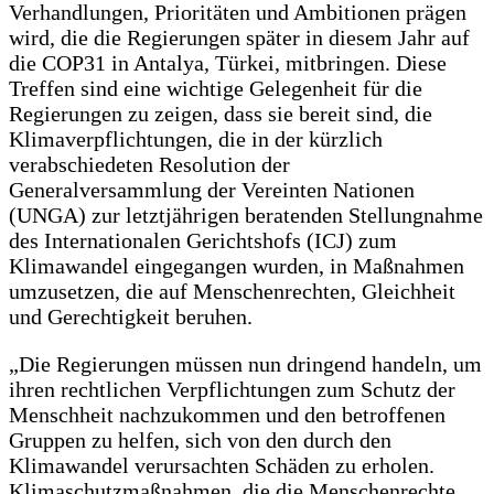
Verhandlungen, Prioritäten und Ambitionen prägen
wird, die die Regierungen später in diesem Jahr auf
die COP31 in Antalya, Türkei, mitbringen. Diese
Treffen sind eine wichtige Gelegenheit für die
Regierungen zu zeigen, dass sie bereit sind, die
Klimaverpflichtungen, die in der kürzlich
verabschiedeten Resolution der
Generalversammlung der Vereinten Nationen
(UNGA) zur letztjährigen beratenden Stellungnahme
des Internationalen Gerichtshofs (ICJ) zum
Klimawandel eingegangen wurden, in Maßnahmen
umzusetzen, die auf Menschenrechten, Gleichheit
und Gerechtigkeit beruhen.
„Die Regierungen müssen nun dringend handeln, um
ihren rechtlichen Verpflichtungen zum Schutz der
Menschheit nachzukommen und den betroffenen
Gruppen zu helfen, sich von den durch den
Klimawandel verursachten Schäden zu erholen.
Klimaschutzmaßnahmen, die die Menschenrechte