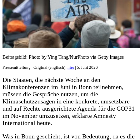
Beitragsbild: Photo by Ying Tang/NurPhoto via Getty Images
Pressemitteilung | Original (englisch):
hier
| 5. Juni 2026
Die Staaten, die nächste Woche an den
Klimakonferenzen im Juni in Bonn teilnehmen,
müssen die Gespräche nutzen, um die
Klimaschutzzusagen in eine konkrete, umsetzbare
und auf Rechte ausgerichtete Agenda für die COP31
im November umzusetzen, erklärte Amnesty
International heute.
Was in Bonn geschieht, ist von Bedeutung, da es die