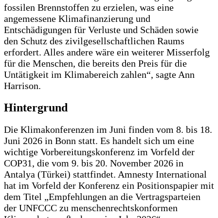
fossilen Brennstoffen zu erzielen, was eine
angemessene Klimafinanzierung und
Entschädigungen für Verluste und Schäden sowie
den Schutz des zivilgesellschaftlichen Raums
erfordert. Alles andere wäre ein weiterer Misserfolg
für die Menschen, die bereits den Preis für die
Untätigkeit im Klimabereich zahlen“, sagte Ann
Harrison.
Hintergrund
Die Klimakonferenzen im Juni finden vom 8. bis 18.
Juni 2026 in Bonn statt. Es handelt sich um eine
wichtige Vorbereitungskonferenz im Vorfeld der
COP31, die vom 9. bis 20. November 2026 in
Antalya (Türkei) stattfindet. Amnesty International
hat im Vorfeld der Konferenz ein Positionspapier mit
dem Titel „Empfehlungen an die Vertragsparteien
der UNFCCC zu menschenrechtskonformen