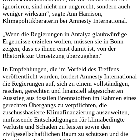
ignorieren, sind nicht nur ungerecht, sondern auch
weniger wirksam“, sagte Ann Harrison,
Klimapolitikberaterin bei Amnesty International.
„Wenn die Regierungen in Antalya glaubwürdige
Ergebnisse erzielen wollen, müssen sie in Bonn
zeigen, dass es ihnen ernst damit ist, von der
Rhetorik zur Umsetzung überzugehen.“
In Empfehlungen, die im Vorfeld des Treffens
veröffentlicht wurden, fordert Amnesty International
die Regierungen auf, sich zu einem vollständigen,
raschen, gerechten und finanziell abgesicherten
Ausstieg aus fossilen Brennstoffen im Rahmen eines
gerechten Übergangs zu verpflichten, die
zuschussbasierte Klimafinanzierung auszuweiten,
umfassende Entschädigungen für klimabedingte
Verluste und Schäden zu leisten sowie den
zivilgesellschaftlichen Raum zu schützen und die