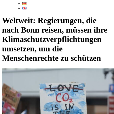
Weltweit: Regierungen, die
nach Bonn reisen, müssen ihre
Klimaschutzverpflichtungen
umsetzen, um die
Menschenrechte zu schützen