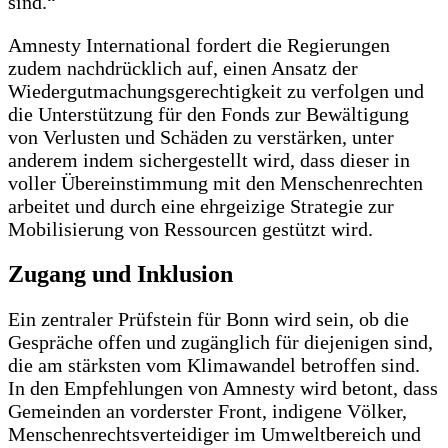
sind.“
Amnesty International fordert die Regierungen
zudem nachdrücklich auf, einen Ansatz der
Wiedergutmachungsgerechtigkeit zu verfolgen und
die Unterstützung für den Fonds zur Bewältigung
von Verlusten und Schäden zu verstärken, unter
anderem indem sichergestellt wird, dass dieser in
voller Übereinstimmung mit den Menschenrechten
arbeitet und durch eine ehrgeizige Strategie zur
Mobilisierung von Ressourcen gestützt wird.
Zugang und Inklusion
Ein zentraler Prüfstein für Bonn wird sein, ob die
Gespräche offen und zugänglich für diejenigen sind,
die am stärksten vom Klimawandel betroffen sind.
In den Empfehlungen von Amnesty wird betont, dass
Gemeinden an vorderster Front, indigene Völker,
Menschenrechtsverteidiger im Umweltbereich und