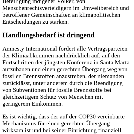
Beteiligung indigener Völker, von
Menschenrechtsverteidigern im Umweltbereich und
betroffener Gemeinschaften an klimapolitischen
Entscheidungen zu stärken.
Handlungsbedarf ist dringend
Amnesty International fordert alle Vertragsparteien
der Klimaabkommen nachdrücklich auf, auf den
Fortschritten der jüngsten Konferenz in Santa Marta
aufzubauen und einen gerechten Übergang weg von
fossilen Brennstoffen anzustreben, der niemanden
zurücklässt, unter anderem durch die Beendigung
von Subventionen für fossile Brennstoffe bei
gleichzeitigem Schutz von Menschen mit
geringerem Einkommen.
Es ist wichtig, dass der auf der COP30 vereinbarte
Mechanismus für einen gerechten Übergang
wirksam ist und bei seiner Einrichtung finanziell